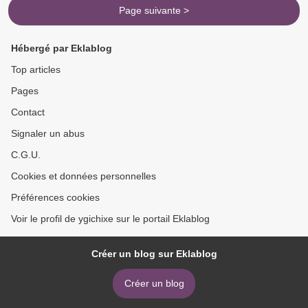
Page suivante >
Hébergé par Eklablog
Top articles
Pages
Contact
Signaler un abus
C.G.U.
Cookies et données personnelles
Préférences cookies
Voir le profil de ygichixe sur le portail Eklablog
Créer un blog sur Eklablog
Créer un blog