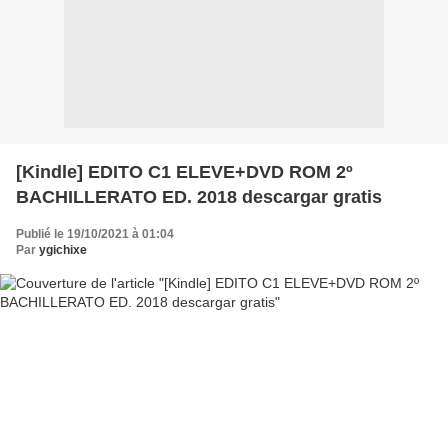
[Kindle] EDITO C1 ELEVE+DVD ROM 2º
BACHILLERATO ED. 2018 descargar gratis
Publié le 19/10/2021 à 01:04
Par
ygichixe