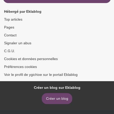
Hébergé par Eklablog
Top articles
Pages
Contact
Signaler un abus
C.G.U.
Cookies et données personnelles
Préférences cookies
Voir le profil de ygichixe sur le portail Eklablog
Créer un blog sur Eklablog
Créer un blog