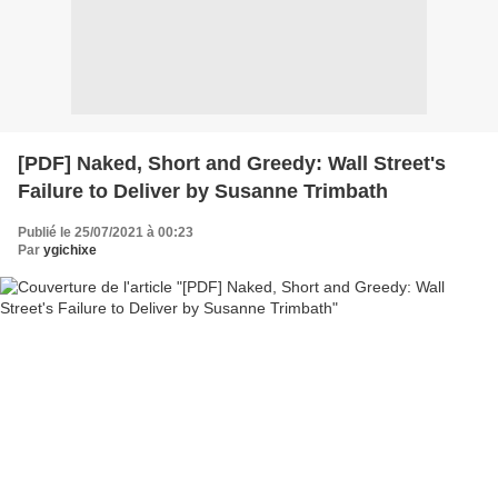
[PDF] Naked, Short and Greedy: Wall Street's
Failure to Deliver by Susanne Trimbath
Publié le 25/07/2021 à 00:23
Par
ygichixe