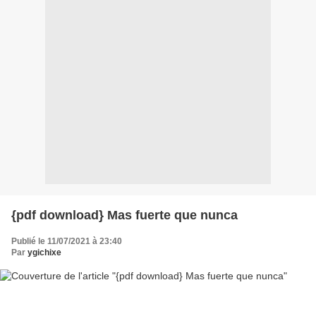
{pdf download} Mas fuerte que nunca
Publié le 11/07/2021 à 23:40
Par
ygichixe