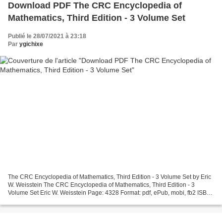
Download PDF The CRC Encyclopedia of
Mathematics, Third Edition - 3 Volume Set
Publié le 28/07/2021 à 23:18
Par
ygichixe
The CRC Encyclopedia of Mathematics, Third Edition - 3 Volume Set by Eric
W. Weisstein The CRC Encyclopedia of Mathematics, Third Edition - 3
Volume Set Eric W. Weisstein Page: 4328 Format: pdf, ePub, mobi, fb2 ISBN:
9781420072211 Publisher: Taylor &...