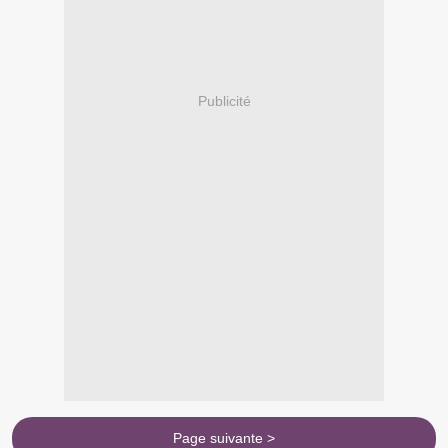
Publicité
Page suivante >