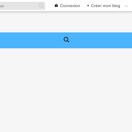
Connexion
+
Créer mon blog