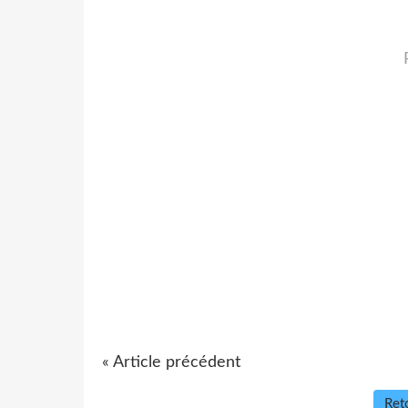
« Article précédent
Reto