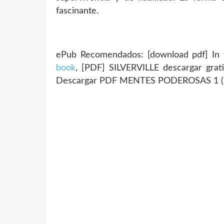
fascinante.
ePub Recomendados: [download pdf] In 
book
, [PDF] SILVERVILLE descargar grat
Descargar PDF MENTES PODEROSAS 1 