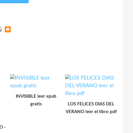
INVISIBLE leer epub
gratis
LOS FELICES DIAS DEL
VERANO leer el libro pdf
O -