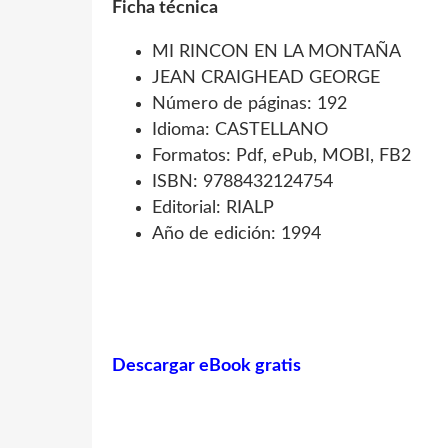
Ficha técnica
MI RINCON EN LA MONTAÑA
JEAN CRAIGHEAD GEORGE
Número de páginas: 192
Idioma: CASTELLANO
Formatos: Pdf, ePub, MOBI, FB2
ISBN: 9788432124754
Editorial: RIALP
Año de edición: 1994
Descargar eBook gratis