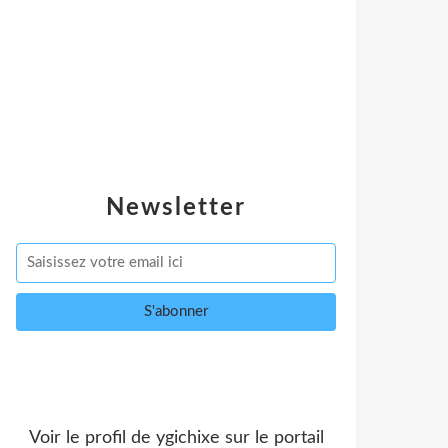
Newsletter
Voir le profil de
ygichixe
sur le portail