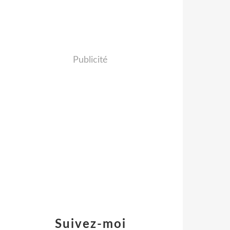
Publicité
Suivez-moi