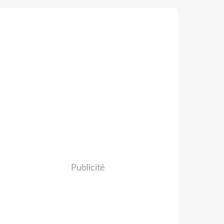
Publicité