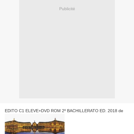
Publicité
EDITO C1 ELEVE+DVD ROM 2º BACHILLERATO ED. 2018 de