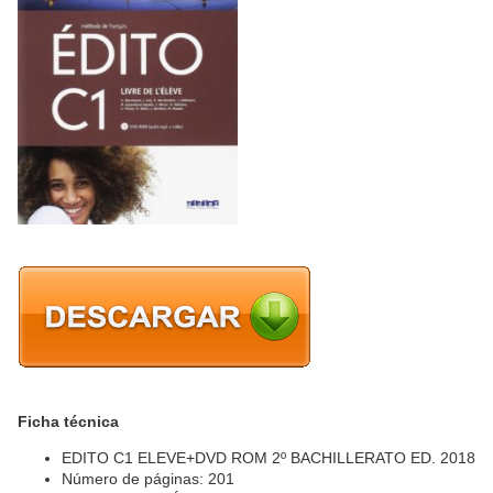
Ficha técnica
EDITO C1 ELEVE+DVD ROM 2º BACHILLERATO ED. 2018
Número de páginas: 201