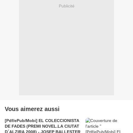
Publicité
Vous aimerez aussi
[Pdf/ePub/Mobi] EL COLECCIONISTA
DE FADES (PREMI NOVEL.LA CIUTAT
D´ALZIRA 2008) - JOSEP BALLESTER