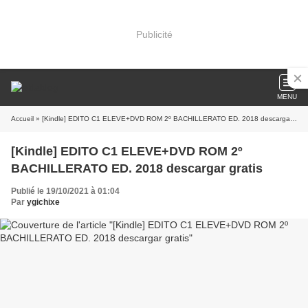
Publicité
MENU
Accueil
» [Kindle] EDITO C1 ELEVE+DVD ROM 2º BACHILLERATO ED. 2018 descargar gratis
[Kindle] EDITO C1 ELEVE+DVD ROM 2º
BACHILLERATO ED. 2018 descargar gratis
Publié le 19/10/2021 à 01:04
Par
ygichixe