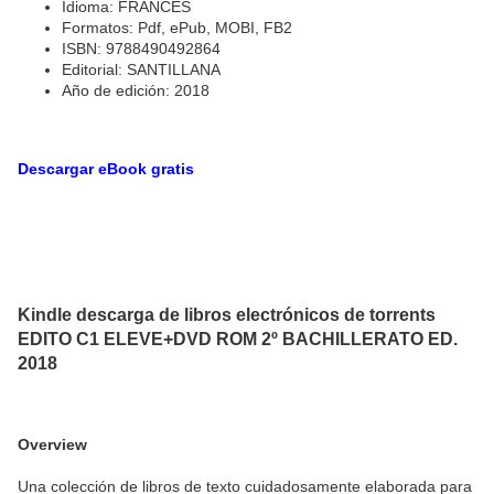
Idioma: FRANCÉS
Formatos: Pdf, ePub, MOBI, FB2
ISBN: 9788490492864
Editorial: SANTILLANA
Año de edición: 2018
Descargar eBook gratis
Kindle descarga de libros electrónicos de torrents
EDITO C1 ELEVE+DVD ROM 2º BACHILLERATO ED.
2018
Overview
Una colección de libros de texto cuidadosamente elaborada para