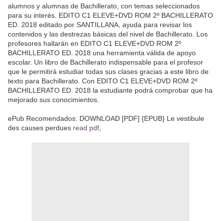
alumnos y alumnas de Bachillerato, con temas seleccionados
para su interés. EDITO C1 ELEVE+DVD ROM 2º BACHILLERATO
ED. 2018 editado por SANTILLANA, ayuda para revisar los
contenidos y las destrezas básicas del nivel de Bachillerato. Los
profesores hallarán en EDITO C1 ELEVE+DVD ROM 2º
BACHILLERATO ED. 2018 una herramienta válida de apoyo
escolar. Un libro de Bachillerato indispensable para el profesor
que le permitirá estudiar todas sus clases gracias a este libro de
texto para Bachillerato. Con EDITO C1 ELEVE+DVD ROM 2º
BACHILLERATO ED. 2018 la estudiante podrá comprobar que ha
mejorado sus conocimientos.
ePub Recomendados: DOWNLOAD [PDF] {EPUB} Le vestibule
des causes perdues
read pdf
,