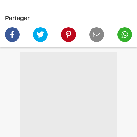
Partager