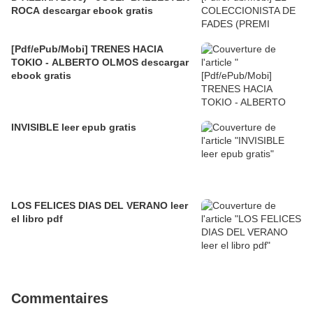
ROCA descargar ebook gratis
[Pdf/ePub/Mobi] TRENES HACIA
TOKIO - ALBERTO OLMOS descargar
ebook gratis
INVISIBLE leer epub gratis
LOS FELICES DIAS DEL VERANO leer
el libro pdf
Commentaires