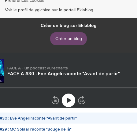
Préférences cookies
Voir le profil de ygichixe sur le portail Eklablog
Créer un blog sur Eklablog
Créer un blog
FACE A - un podcast Purecharts
FACE A #30 : Eve Angeli raconte "Avant de partir"
#30 : Eve Angeli raconte "Avant de partir"
#29 : MC Solaar raconte "Bouge de là"